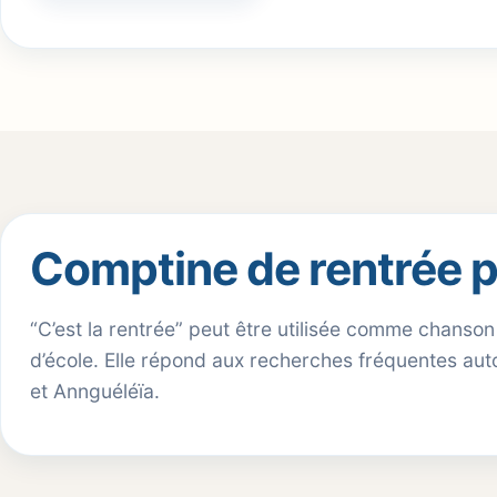
Comptine de rentrée p
“C’est la rentrée” peut être utilisée comme chanson
d’école. Elle répond aux recherches fréquentes aut
et Annguéléïa.