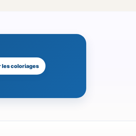
r les coloriages