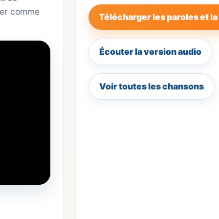
liser comme
Télécharger les paroles et la
Écouter la version audio
Voir toutes les chansons