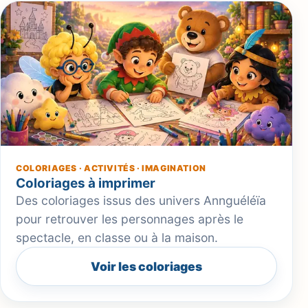
COLORIAGES · ACTIVITÉS · IMAGINATION
Coloriages à imprimer
Des coloriages issus des univers Annguéléïa
pour retrouver les personnages après le
spectacle, en classe ou à la maison.
Voir les coloriages