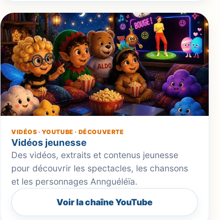
VIDÉOS · YOUTUBE · DÉCOUVERTE
Vidéos jeunesse
Des vidéos, extraits et contenus jeunesse
pour découvrir les spectacles, les chansons
et les personnages Annguéléïa.
Voir la chaîne YouTube