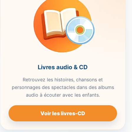
Livres audio & CD
Retrouvez les histoires, chansons et
personnages des spectacles dans des albums
audio à écouter avec les enfants.
Voir les livres-CD