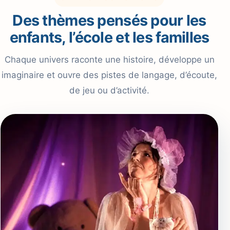
Des thèmes pensés pour les
enfants, l’école et les familles
Chaque univers raconte une histoire, développe un
imaginaire et ouvre des pistes de langage, d’écoute,
de jeu ou d’activité.