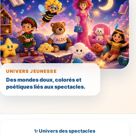
UNIVERS JEUNESSE
Des mondes doux, colorés et
poétiques liés aux spectacles.
✨ Univers des spectacles