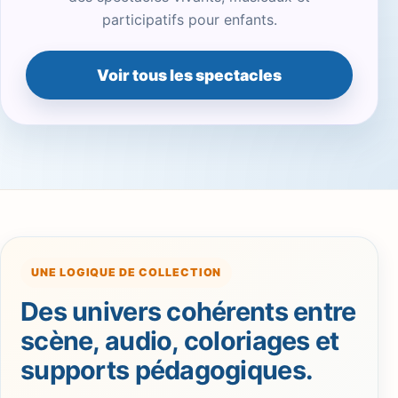
participatifs pour enfants.
Voir tous les spectacles
UNE LOGIQUE DE COLLECTION
Des univers cohérents entre
scène, audio, coloriages et
supports pédagogiques.