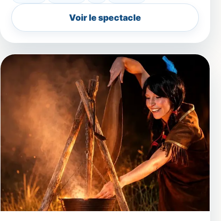
Voir le spectacle