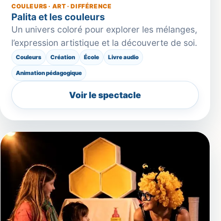
COULEURS · ART · DIFFÉRENCE
Palita et les couleurs
Un univers coloré pour explorer les mélanges,
l’expression artistique et la découverte de soi.
Couleurs
Création
École
Livre audio
Animation pédagogique
Voir le spectacle