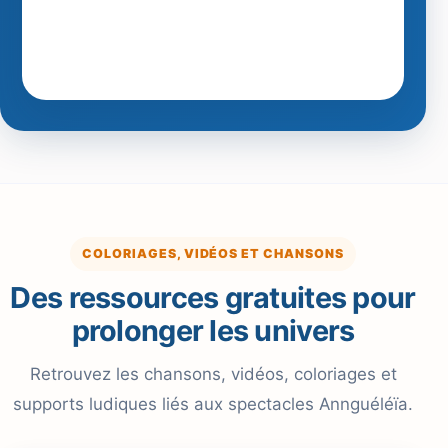
COLORIAGES, VIDÉOS ET CHANSONS
Des ressources gratuites pour
prolonger les univers
Retrouvez les chansons, vidéos, coloriages et
supports ludiques liés aux spectacles Annguéléïa.