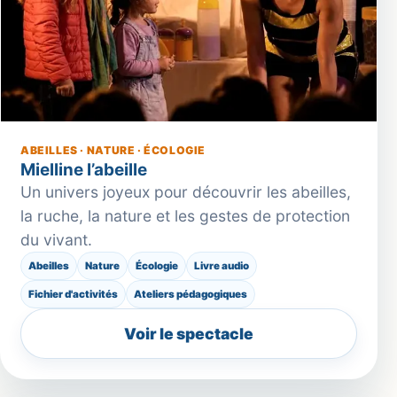
ABEILLES · NATURE · ÉCOLOGIE
Mielline l’abeille
Un univers joyeux pour découvrir les abeilles,
la ruche, la nature et les gestes de protection
du vivant.
Abeilles
Nature
Écologie
Livre audio
Fichier d'activités
Ateliers pédagogiques
Voir le spectacle