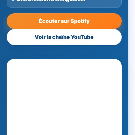
Écouter sur Spotify
Voir la chaîne YouTube