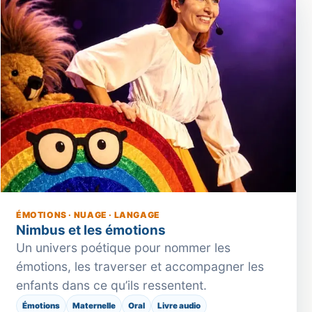
ÉMOTIONS · NUAGE · LANGAGE
Nimbus et les émotions
Un univers poétique pour nommer les
émotions, les traverser et accompagner les
enfants dans ce qu’ils ressentent.
Émotions
Maternelle
Oral
Livre audio