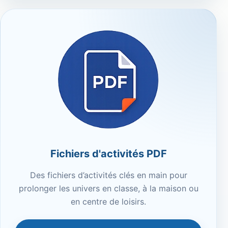
Fichiers d'activités PDF
Des fichiers d’activités clés en main pour
prolonger les univers en classe, à la maison ou
en centre de loisirs.