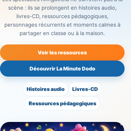
scène : ils se prolongent en histoires audio,
livres-CD, ressources pédagogiques,
personnages récurrents et moments calmes à
partager en classe ou à la maison.
Voir les ressources
Découvrir La Minute Dodo
Histoires audio
Livres-CD
Ressources pédagogiques