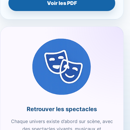
Voir les PDF
Retrouver les spectacles
Chaque univers existe d’abord sur scène, avec
des spectacles vivants, musicaux et