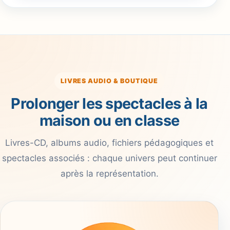
LIVRES AUDIO & BOUTIQUE
Prolonger les spectacles à la
maison ou en classe
Livres-CD, albums audio, fichiers pédagogiques et
spectacles associés : chaque univers peut continuer
après la représentation.