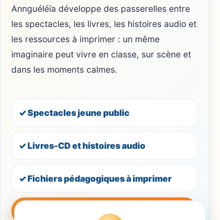
Annguéléïa développe des passerelles entre
les spectacles, les livres, les histoires audio et
les ressources à imprimer : un même
imaginaire peut vivre en classe, sur scène et
dans les moments calmes.
✓ Spectacles jeune public
✓ Livres-CD et histoires audio
✓ Fichiers pédagogiques à imprimer
Contacter Annguéléïa