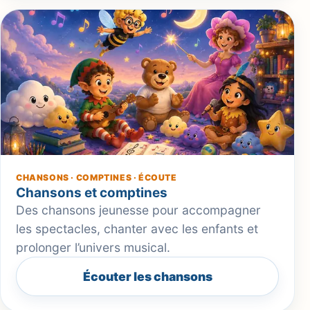
CHANSONS · COMPTINES · ÉCOUTE
Chansons et comptines
Des chansons jeunesse pour accompagner
les spectacles, chanter avec les enfants et
prolonger l’univers musical.
Écouter les chansons