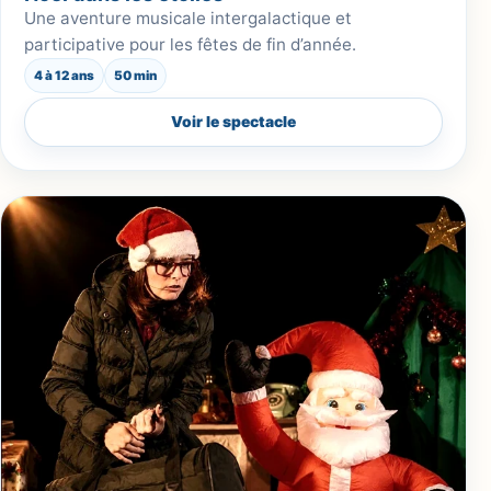
Une aventure musicale intergalactique et
participative pour les fêtes de fin d’année.
4 à 12 ans
50 min
Voir le spectacle