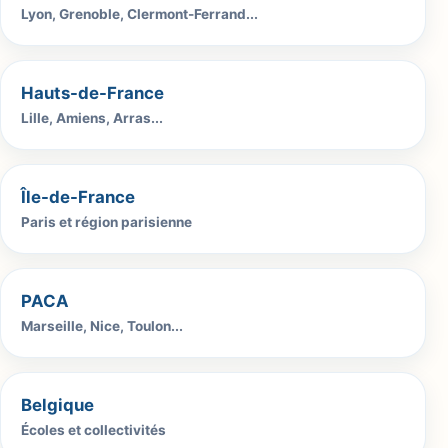
Lyon, Grenoble, Clermont-Ferrand...
Hauts-de-France
Lille, Amiens, Arras...
Île-de-France
Paris et région parisienne
PACA
Marseille, Nice, Toulon...
Belgique
Écoles et collectivités