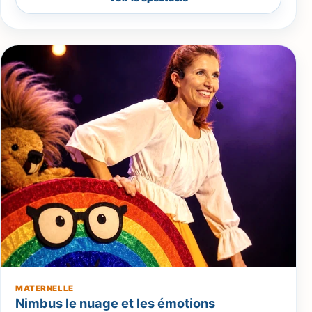
MATERNELLE
Nimbus le nuage et les émotions