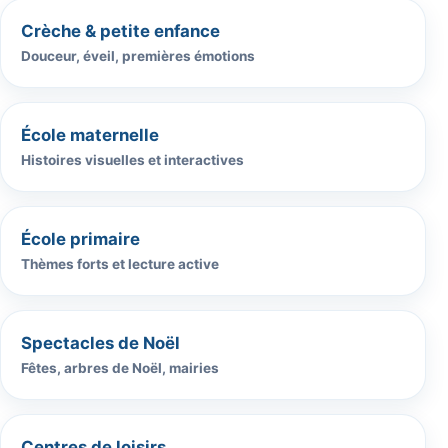
Crèche & petite enfance
Douceur, éveil, premières émotions
École maternelle
Histoires visuelles et interactives
École primaire
Thèmes forts et lecture active
Spectacles de Noël
Fêtes, arbres de Noël, mairies
Centres de loisirs