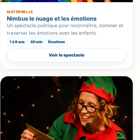
MATERNELLE
Nimbus le nuage et les émotions
Un spectacle poétique pour reconnaître, nommer et
traverser les émotions avec les enfants.
1 à 6 ans
40 min
Émotions
Voir le spectacle