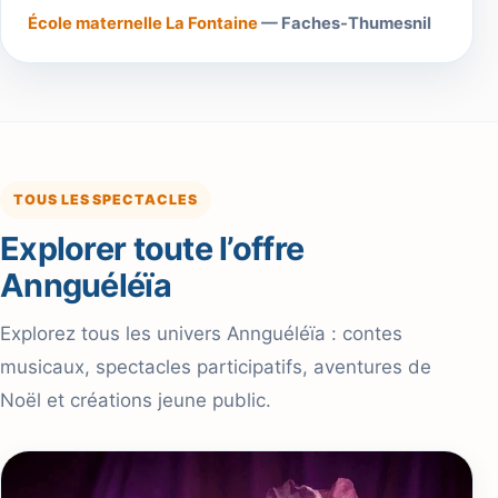
École maternelle La Fontaine
— Faches-Thumesnil
TOUS LES SPECTACLES
Explorer toute l’offre
Annguéléïa
Explorez tous les univers Annguéléïa : contes
musicaux, spectacles participatifs, aventures de
Noël et créations jeune public.