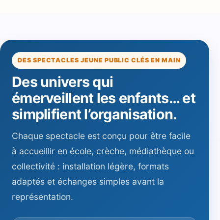
DES SPECTACLES JEUNE PUBLIC CLÉS EN MAIN
Des univers qui
émerveillent les enfants… et
simplifient l’organisation.
Chaque spectacle est conçu pour être facile
à accueillir en école, crèche, médiathèque ou
collectivité : installation légère, formats
adaptés et échanges simples avant la
représentation.