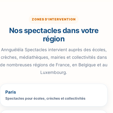
ZONES D'INTERVENTION
Nos spectacles dans votre
région
Annguéléïa Spectacles intervient auprès des écoles,
crèches, médiathèques, mairies et collectivités dans
de nombreuses régions de France, en Belgique et au
Luxembourg.
Paris
Spectacles pour écoles, crèches et collectivités