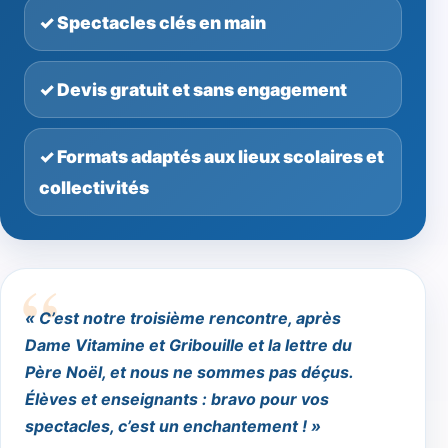
✓ Spectacles clés en main
✓ Devis gratuit et sans engagement
✓ Formats adaptés aux lieux scolaires et
collectivités
« C’est notre troisième rencontre, après
Dame Vitamine et Gribouille et la lettre du
Père Noël, et nous ne sommes pas déçus.
Élèves et enseignants : bravo pour vos
spectacles, c’est un enchantement ! »