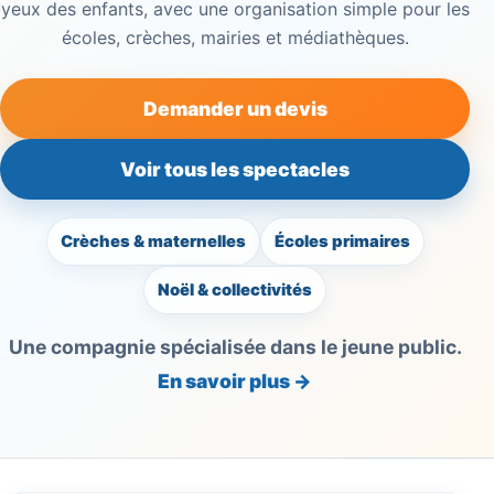
yeux des enfants, avec une organisation simple pour les
écoles, crèches, mairies et médiathèques.
Demander un devis
Voir tous les spectacles
Crèches & maternelles
Écoles primaires
Noël & collectivités
Une compagnie spécialisée dans le jeune public.
En savoir plus →