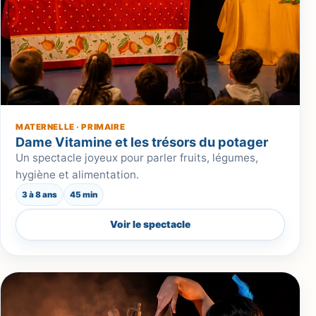
MATERNELLE · PRIMAIRE
Dame Vitamine et les trésors du potager
Un spectacle joyeux pour parler fruits, légumes,
hygiène et alimentation.
3 à 8 ans
45 min
Voir le spectacle