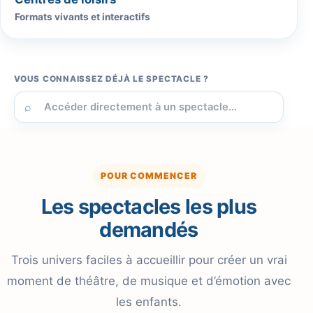
Formats vivants et interactifs
VOUS CONNAISSEZ DÉJÀ LE SPECTACLE ?
⌕
POUR COMMENCER
Les spectacles les plus
demandés
Trois univers faciles à accueillir pour créer un vrai
moment de théâtre, de musique et d’émotion avec
les enfants.