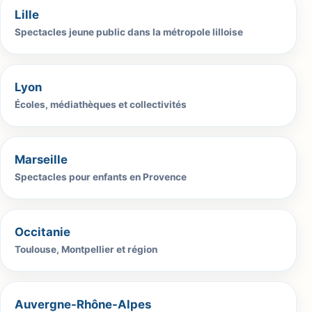
Lille
Spectacles jeune public dans la métropole lilloise
Lyon
Écoles, médiathèques et collectivités
Marseille
Spectacles pour enfants en Provence
Occitanie
Toulouse, Montpellier et région
Auvergne-Rhône-Alpes