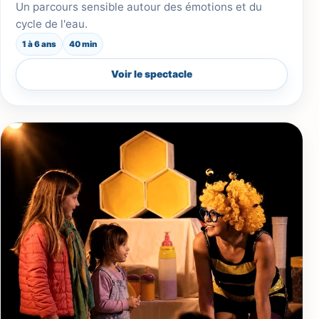
Un parcours sensible autour des émotions et du
cycle de l'eau.
1 à 6 ans
40 min
Voir le spectacle