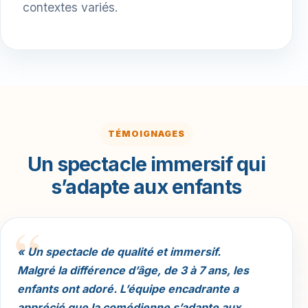
contextes variés.
TÉMOIGNAGES
Un spectacle immersif qui
s’adapte aux enfants
« Un spectacle de qualité et immersif.
Malgré la différence d’âge, de 3 à 7 ans, les
enfants ont adoré. L’équipe encadrante a
apprécié que la comédienne s’adapte aux