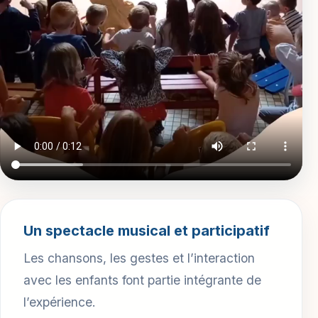
Un spectacle musical et participatif
Les chansons, les gestes et l’interaction
avec les enfants font partie intégrante de
l’expérience.