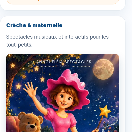
Crèche & maternelle
Spectacles musicaux et interactifs pour les
tout-petits.