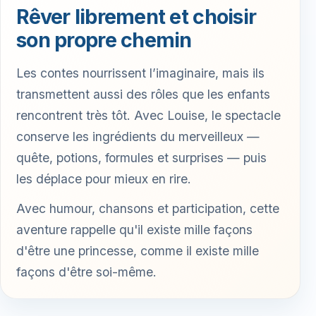
Rêver librement et choisir
son propre chemin
Les contes nourrissent l’imaginaire, mais ils
transmettent aussi des rôles que les enfants
rencontrent très tôt. Avec Louise, le spectacle
conserve les ingrédients du merveilleux —
quête, potions, formules et surprises — puis
les déplace pour mieux en rire.
Avec humour, chansons et participation, cette
aventure rappelle qu'il existe mille façons
d'être une princesse, comme il existe mille
façons d'être soi-même.