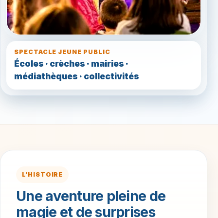
SPECTACLE JEUNE PUBLIC
Écoles · crèches · mairies ·
médiathèques · collectivités
L’HISTOIRE
Une aventure pleine de
magie et de surprises