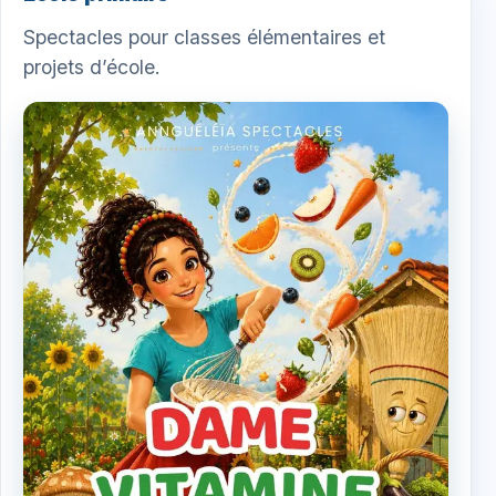
Spectacles pour classes élémentaires et
projets d’école.