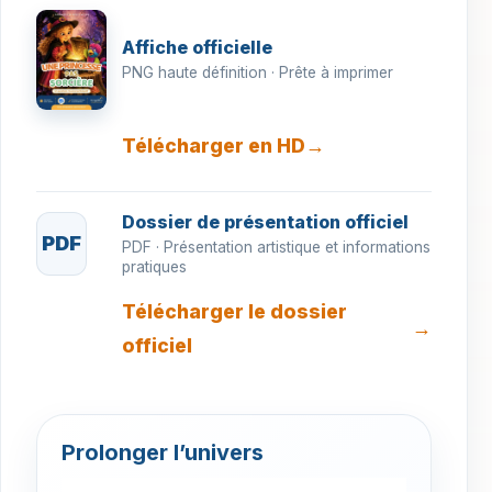
Affiche officielle
PNG haute définition · Prête à imprimer
Télécharger en HD
Dossier de présentation officiel
PDF
PDF · Présentation artistique et informations
pratiques
Télécharger le dossier
officiel
Prolonger l’univers