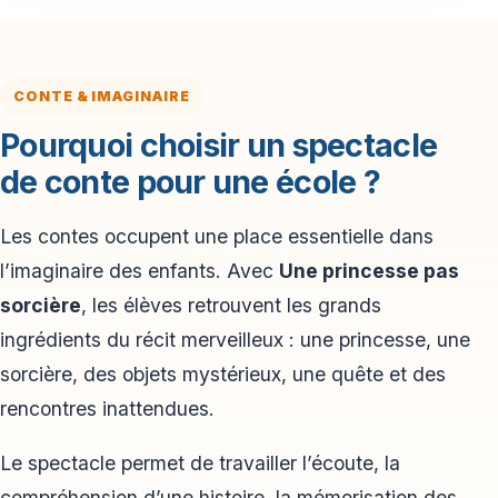
CONTE & IMAGINAIRE
Pourquoi choisir un spectacle
de conte pour une école ?
Les contes occupent une place essentielle dans
l’imaginaire des enfants. Avec
Une princesse pas
sorcière
, les élèves retrouvent les grands
ingrédients du récit merveilleux : une princesse, une
sorcière, des objets mystérieux, une quête et des
rencontres inattendues.
Le spectacle permet de travailler l’écoute, la
compréhension d’une histoire, la mémorisation des