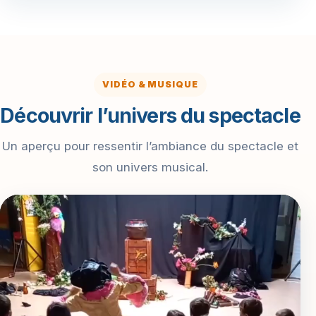
VIDÉO & MUSIQUE
Découvrir l’univers du spectacle
Un aperçu pour ressentir l’ambiance du spectacle et
son univers musical.