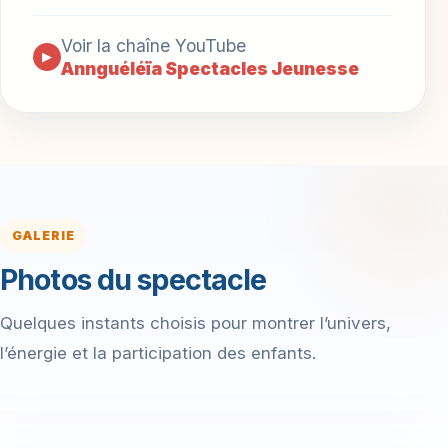
Voir la chaîne YouTube
▶
Annguéléïa Spectacles Jeunesse
GALERIE
Photos du spectacle
Quelques instants choisis pour montrer l’univers,
l’énergie et la participation des enfants.