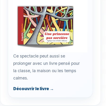
Ce spectacle peut aussi se
prolonger avec un livre pensé pour
la classe, la maison ou les temps
calmes.
Découvrir le livre →