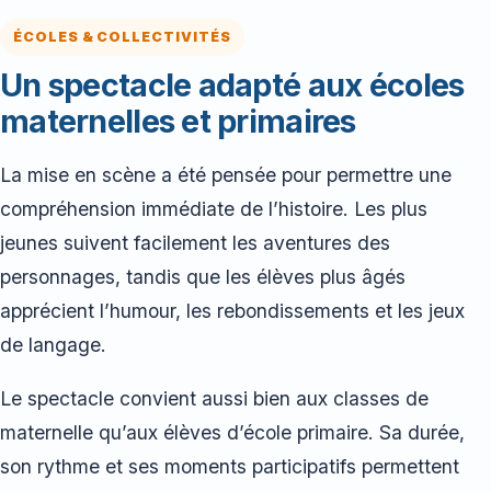
ÉCOLES & COLLECTIVITÉS
Un spectacle adapté aux écoles
maternelles et primaires
La mise en scène a été pensée pour permettre une
compréhension immédiate de l’histoire. Les plus
jeunes suivent facilement les aventures des
personnages, tandis que les élèves plus âgés
apprécient l’humour, les rebondissements et les jeux
de langage.
Le spectacle convient aussi bien aux classes de
maternelle qu’aux élèves d’école primaire. Sa durée,
son rythme et ses moments participatifs permettent