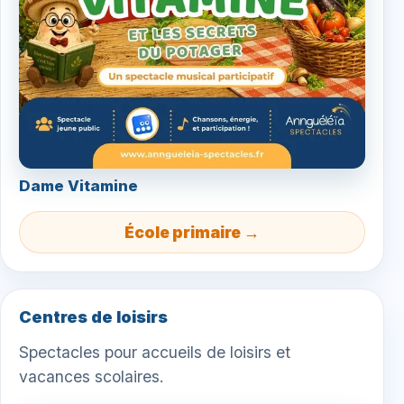
Dame Vitamine
École primaire →
Centres de loisirs
Spectacles pour accueils de loisirs et
vacances scolaires.