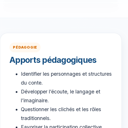
PÉDAGOGIE
Apports pédagogiques
Identifier les personnages et structures
du conte.
Développer l’écoute, le langage et
l’imaginaire.
Questionner les clichés et les rôles
traditionnels.
Favoriser la participation collective.