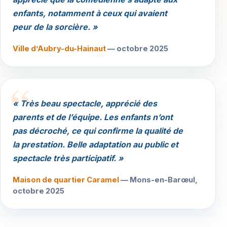
enfants, notamment à ceux qui avaient
peur de la sorcière. »
Ville d’Aubry-du-Hainaut
— octobre 2025
« Très beau spectacle, apprécié des
parents et de l’équipe. Les enfants n’ont
pas décroché, ce qui confirme la qualité de
la prestation. Belle adaptation au public et
spectacle très participatif. »
Maison de quartier Caramel
— Mons-en-Barœul,
octobre 2025