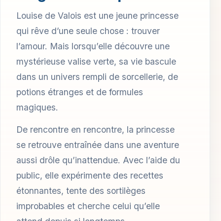
Louise de Valois est une jeune princesse
qui rêve d’une seule chose : trouver
l’amour. Mais lorsqu’elle découvre une
mystérieuse valise verte, sa vie bascule
dans un univers rempli de sorcellerie, de
potions étranges et de formules
magiques.
De rencontre en rencontre, la princesse
se retrouve entraînée dans une aventure
aussi drôle qu’inattendue. Avec l’aide du
public, elle expérimente des recettes
étonnantes, tente des sortilèges
improbables et cherche celui qu’elle