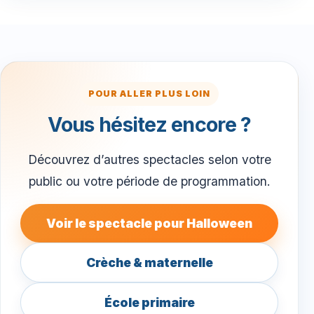
POUR ALLER PLUS LOIN
Vous hésitez encore ?
Découvrez d’autres spectacles selon votre
public ou votre période de programmation.
Voir le spectacle pour Halloween
Crèche & maternelle
École primaire