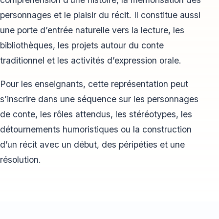
personnages et le plaisir du récit. Il constitue aussi
une porte d’entrée naturelle vers la lecture, les
bibliothèques, les projets autour du conte
traditionnel et les activités d’expression orale.
Pour les enseignants, cette représentation peut
s’inscrire dans une séquence sur les personnages
de conte, les rôles attendus, les stéréotypes, les
détournements humoristiques ou la construction
d’un récit avec un début, des péripéties et une
résolution.