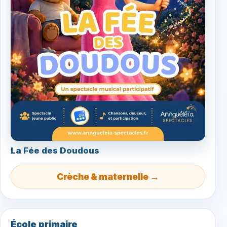
La Fée des Doudous
Crèche & maternelle →
École primaire