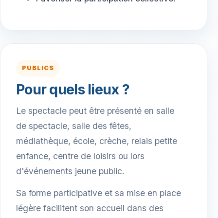
PUBLICS
Pour quels lieux ?
Le spectacle peut être présenté en salle
de spectacle, salle des fêtes,
médiathèque, école, crèche, relais petite
enfance, centre de loisirs ou lors
d'événements jeune public.
Sa forme participative et sa mise en place
légère facilitent son accueil dans des