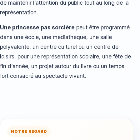
de maintenir l’attention du public tout au long de la
représentation.
Une princesse pas sorcière
peut être programmé
dans une école, une médiathèque, une salle
polyvalente, un centre culturel ou un centre de
loisirs, pour une représentation scolaire, une fête de
fin d’année, un projet autour du livre ou un temps
fort consacré au spectacle vivant.
NOTRE REGARD