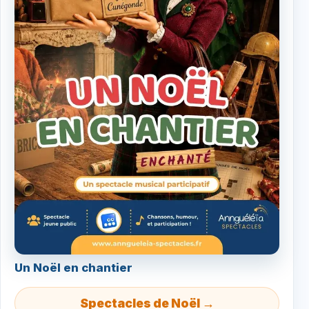
Un Noël en chantier
Spectacles de Noël →