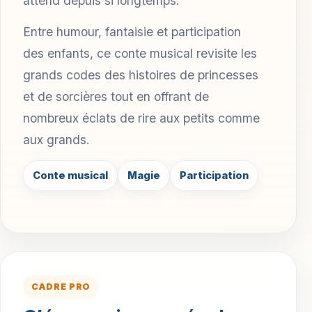
attend depuis si longtemps.
Entre humour, fantaisie et participation
des enfants, ce conte musical revisite les
grands codes des histoires de princesses
et de sorcières tout en offrant de
nombreux éclats de rire aux petits comme
aux grands.
Conte musical
Magie
Participation
CADRE PRO