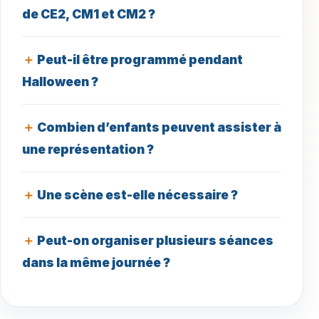
de CE2, CM1 et CM2 ?
Peut-il être programmé pendant
Halloween ?
Combien d’enfants peuvent assister à
une représentation ?
Une scène est-elle nécessaire ?
Peut-on organiser plusieurs séances
dans la même journée ?