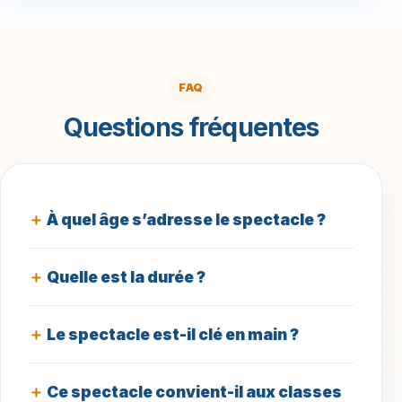
FAQ
Questions fréquentes
À quel âge s’adresse le spectacle ?
Quelle est la durée ?
Le spectacle est-il clé en main ?
Ce spectacle convient-il aux classes