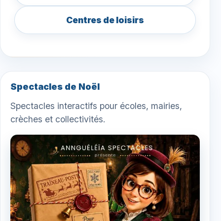
Centres de loisirs
Spectacles de Noël
Spectacles interactifs pour écoles, mairies,
crèches et collectivités.