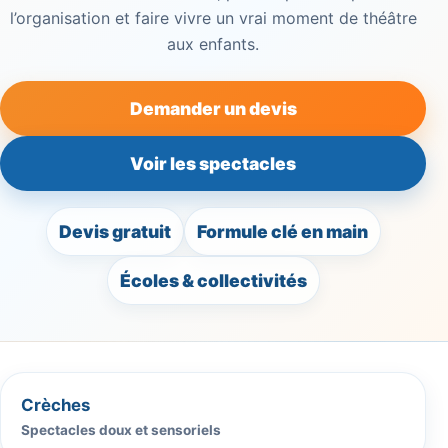
l’organisation et faire vivre un vrai moment de théâtre
aux enfants.
Demander un devis
Voir les spectacles
Devis gratuit
Formule clé en main
Écoles & collectivités
Crèches
Spectacles doux et sensoriels