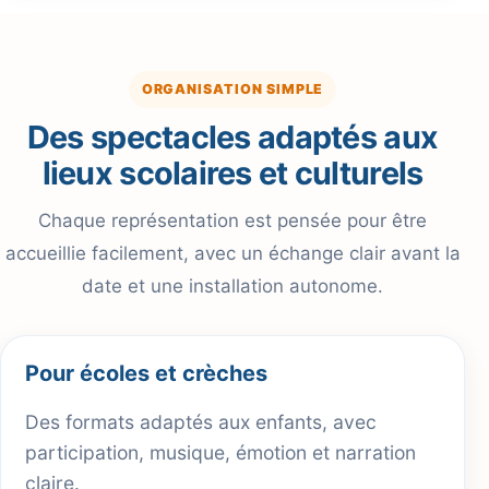
ORGANISATION SIMPLE
Des spectacles adaptés aux
lieux scolaires et culturels
Chaque représentation est pensée pour être
accueillie facilement, avec un échange clair avant la
date et une installation autonome.
Pour écoles et crèches
Des formats adaptés aux enfants, avec
participation, musique, émotion et narration
claire.