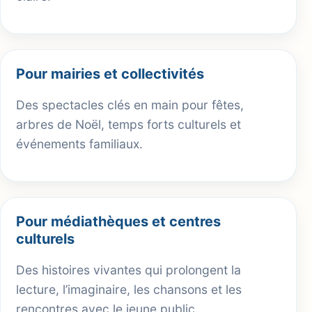
Pour mairies et collectivités
Des spectacles clés en main pour fêtes,
arbres de Noël, temps forts culturels et
événements familiaux.
Pour médiathèques et centres
culturels
Des histoires vivantes qui prolongent la
lecture, l’imaginaire, les chansons et les
rencontres avec le jeune public.