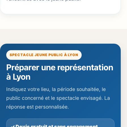
SPECTACLE JEUNE PUBLIC À LYON
Préparer une représentation
à Lyon
Indiquez votre lieu, la période souhaitée, le
public concerné et le spectacle envisagé. La
réponse est personnalisée.
✓ Devis gratuit et sans engagement