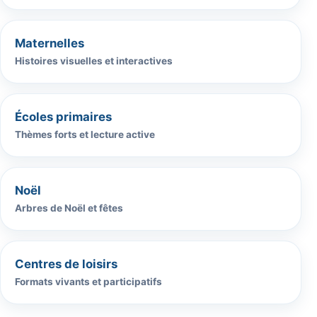
Maternelles
Histoires visuelles et interactives
Écoles primaires
Thèmes forts et lecture active
Noël
Arbres de Noël et fêtes
Centres de loisirs
Formats vivants et participatifs