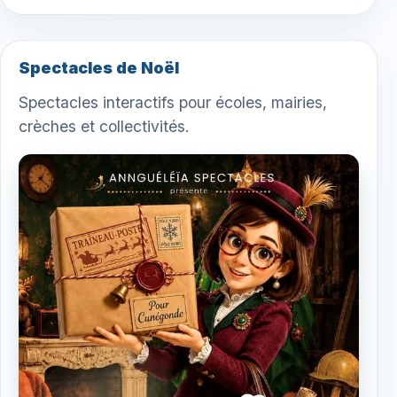
Spectacles de Noël
Spectacles interactifs pour écoles, mairies,
crèches et collectivités.