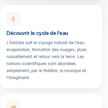
💧
Découvrir le cycle de l’eau
L’histoire suit le voyage naturel de l’eau :
évaporation, formation des nuages, pluie,
ruissellement et retour vers la terre. Les
notions scientifiques sont abordées
simplement, par le théâtre, la musique et
l’imaginaire.
🌱