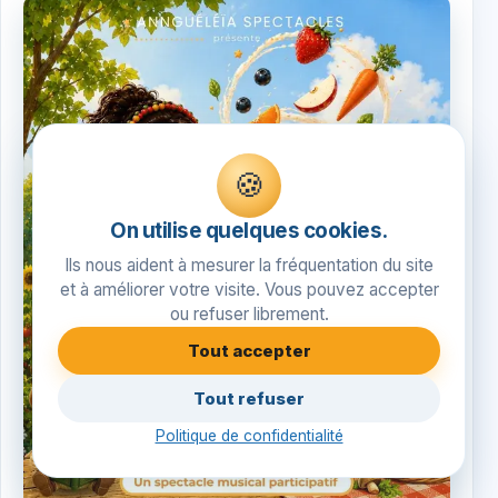
🍪
On utilise quelques cookies.
Ils nous aident à mesurer la fréquentation du site
et à améliorer votre visite. Vous pouvez accepter
ou refuser librement.
Tout accepter
Tout refuser
Politique de confidentialité