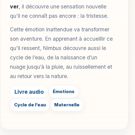
ver
, il découvre une sensation nouvelle
qu’il ne connaît pas encore : la tristesse.
Cette émotion inattendue va transformer
son aventure. En apprenant à accueillir ce
qu’il ressent, Nimbus découvre aussi le
cycle de l’eau, de la naissance d’un
nuage jusqu’à la pluie, au ruissellement et
au retour vers la nature.
Livre audio
Émotions
Cycle de l’eau
Maternelle