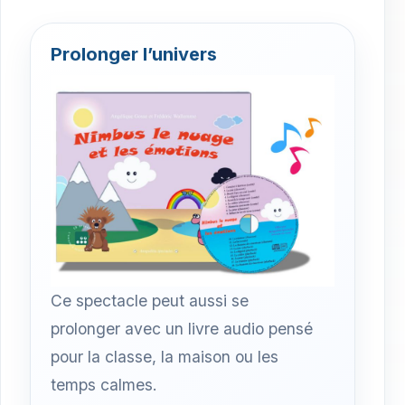
Prolonger l’univers
Ce spectacle peut aussi se
prolonger avec un livre audio pensé
pour la classe, la maison ou les
temps calmes.