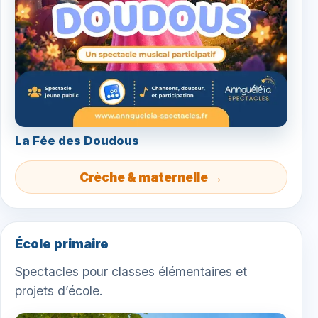
La Fée des Doudous
Crèche & maternelle →
École primaire
Spectacles pour classes élémentaires et
projets d’école.