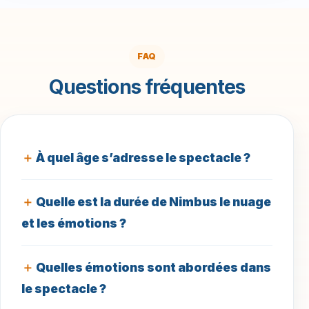
FAQ
Questions fréquentes
À quel âge s’adresse le spectacle ?
Quelle est la durée de Nimbus le nuage
et les émotions ?
Quelles émotions sont abordées dans
le spectacle ?