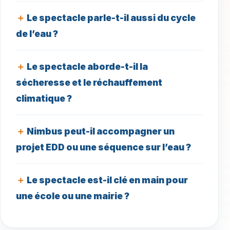
Le spectacle parle-t-il aussi du cycle
de l’eau ?
Le spectacle aborde-t-il la
sécheresse et le réchauffement
climatique ?
Nimbus peut-il accompagner un
projet EDD ou une séquence sur l’eau ?
Le spectacle est-il clé en main pour
une école ou une mairie ?