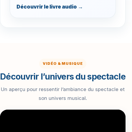
Découvrir le livre audio →
VIDÉO & MUSIQUE
Découvrir l’univers du spectacle
Un aperçu pour ressentir l’ambiance du spectacle et
son univers musical.