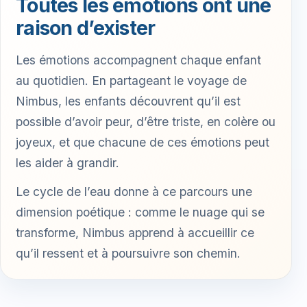
Toutes les émotions ont une
raison d’exister
Les émotions accompagnent chaque enfant
au quotidien. En partageant le voyage de
Nimbus, les enfants découvrent qu’il est
possible d’avoir peur, d’être triste, en colère ou
joyeux, et que chacune de ces émotions peut
les aider à grandir.
Le cycle de l’eau donne à ce parcours une
dimension poétique : comme le nuage qui se
transforme, Nimbus apprend à accueillir ce
qu’il ressent et à poursuivre son chemin.