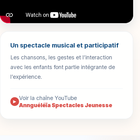
Un spectacle musical et participatif
Les chansons, les gestes et l’interaction
avec les enfants font partie intégrante de
l’expérience.
Voir la chaîne YouTube
▶
Annguéléïa Spectacles Jeunesse