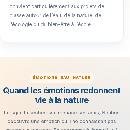
convient particulièrement aux projets de
classe autour de l’eau, de la nature, de
l’écologie ou du bien-être à l’école.
ÉMOTIONS · EAU · NATURE
Quand les émotions redonnent
vie à la nature
Lorsque la sécheresse menace ses amis, Nimbus
découvre une émotion qu’il ne connaissait pas
encore : la tristesse. En apprenant à l’accueillir, il