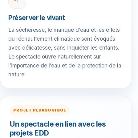
Préserver le vivant
La sécheresse, le manque d’eau et les effets
du réchauffement climatique sont évoqués
avec délicatesse, sans inquiéter les enfants.
Le spectacle ouvre naturellement sur
l’importance de l’eau et de la protection de la
nature.
PROJET PÉDAGOGIQUE
Un spectacle en lien avec les
projets EDD