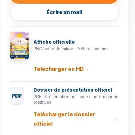
Écrire un mail
Affiche officielle
PNG haute définition · Prête à imprimer
Télécharger en HD
Dossier de présentation officiel
PDF
PDF · Présentation artistique et informations
pratiques
Télécharger le dossier
officiel