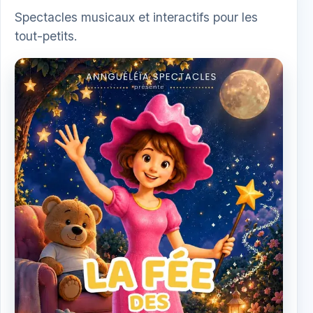
Spectacles musicaux et interactifs pour les
tout-petits.