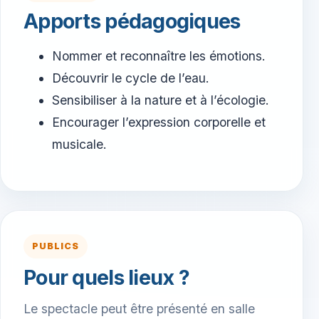
Apports pédagogiques
Nommer et reconnaître les émotions.
Découvrir le cycle de l’eau.
Sensibiliser à la nature et à l’écologie.
Encourager l’expression corporelle et
musicale.
PUBLICS
Pour quels lieux ?
Le spectacle peut être présenté en salle