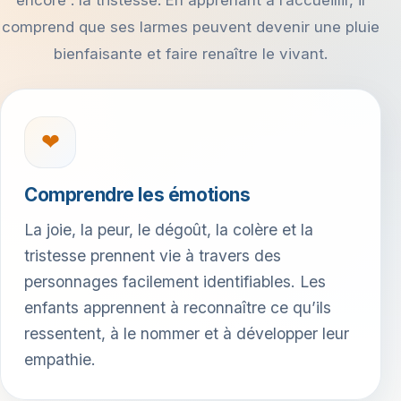
comprend que ses larmes peuvent devenir une pluie
bienfaisante et faire renaître le vivant.
❤
Comprendre les émotions
La joie, la peur, le dégoût, la colère et la
tristesse prennent vie à travers des
personnages facilement identifiables. Les
enfants apprennent à reconnaître ce qu’ils
ressentent, à le nommer et à développer leur
empathie.