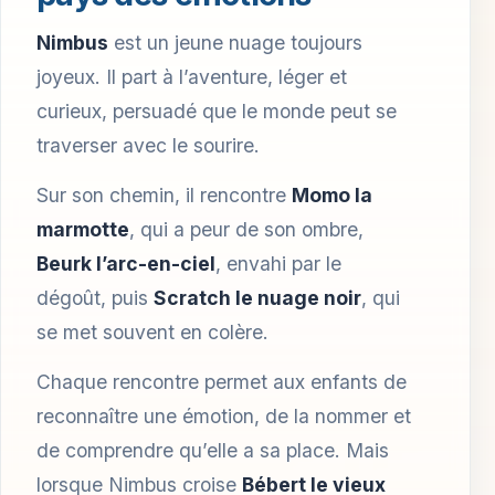
Nimbus
est un jeune nuage toujours
joyeux. Il part à l’aventure, léger et
curieux, persuadé que le monde peut se
traverser avec le sourire.
Sur son chemin, il rencontre
Momo la
marmotte
, qui a peur de son ombre,
Beurk l’arc-en-ciel
, envahi par le
dégoût, puis
Scratch le nuage noir
, qui
se met souvent en colère.
Chaque rencontre permet aux enfants de
reconnaître une émotion, de la nommer et
de comprendre qu’elle a sa place. Mais
lorsque Nimbus croise
Bébert le vieux