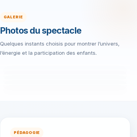
GALERIE
Photos du spectacle
Quelques instants choisis pour montrer l’univers,
l’énergie et la participation des enfants.
PÉDAGOGIE