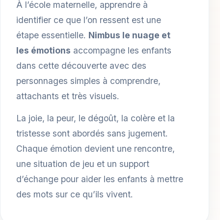
À l’école maternelle, apprendre à
identifier ce que l’on ressent est une
étape essentielle.
Nimbus le nuage et
les émotions
accompagne les enfants
dans cette découverte avec des
personnages simples à comprendre,
attachants et très visuels.
La joie, la peur, le dégoût, la colère et la
tristesse sont abordés sans jugement.
Chaque émotion devient une rencontre,
une situation de jeu et un support
d’échange pour aider les enfants à mettre
des mots sur ce qu’ils vivent.