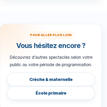
POUR ALLER PLUS LOIN
Vous hésitez encore ?
Découvrez d’autres spectacles selon votre
public ou votre période de programmation.
Crèche & maternelle
École primaire