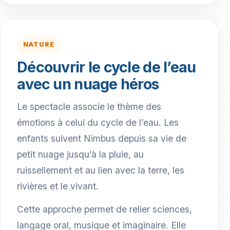
NATURE
Découvrir le cycle de l’eau
avec un nuage héros
Le spectacle associe le thème des
émotions à celui du cycle de l’eau. Les
enfants suivent Nimbus depuis sa vie de
petit nuage jusqu’à la pluie, au
ruissellement et au lien avec la terre, les
rivières et le vivant.
Cette approche permet de relier sciences,
langage oral, musique et imaginaire. Elle