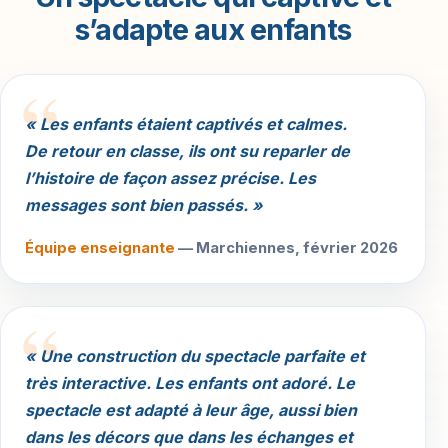
s’adapte aux enfants
« Les enfants étaient captivés et calmes.
De retour en classe, ils ont su reparler de
l’histoire de façon assez précise. Les
messages sont bien passés. »
Équipe enseignante
— Marchiennes, février 2026
« Une construction du spectacle parfaite et
très interactive. Les enfants ont adoré. Le
spectacle est adapté à leur âge, aussi bien
dans les décors que dans les échanges et