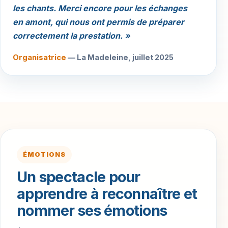
les chants. Merci encore pour les échanges
en amont, qui nous ont permis de préparer
correctement la prestation. »
Organisatrice
— La Madeleine, juillet 2025
ÉMOTIONS
Un spectacle pour
apprendre à reconnaître et
nommer ses émotions