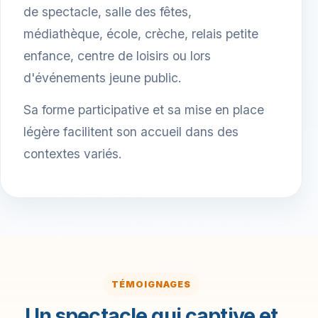
de spectacle, salle des fêtes,
médiathèque, école, crèche, relais petite
enfance, centre de loisirs ou lors
d'événements jeune public.
Sa forme participative et sa mise en place
légère facilitent son accueil dans des
contextes variés.
TÉMOIGNAGES
Un spectacle qui captive et