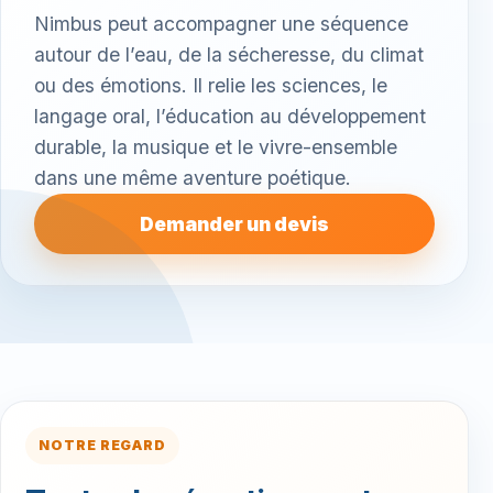
Nimbus peut accompagner une séquence
autour de l’eau, de la sécheresse, du climat
ou des émotions. Il relie les sciences, le
langage oral, l’éducation au développement
durable, la musique et le vivre-ensemble
dans une même aventure poétique.
Demander un devis
NOTRE REGARD