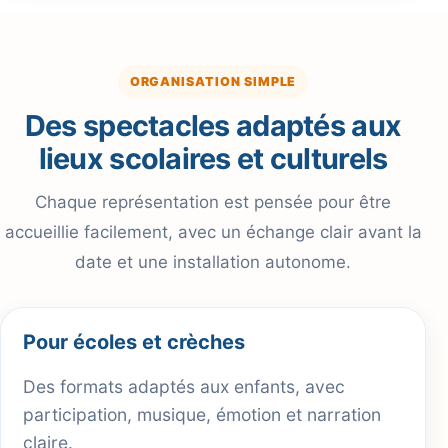
ORGANISATION SIMPLE
Des spectacles adaptés aux
lieux scolaires et culturels
Chaque représentation est pensée pour être
accueillie facilement, avec un échange clair avant la
date et une installation autonome.
Pour écoles et crèches
Des formats adaptés aux enfants, avec
participation, musique, émotion et narration
claire.