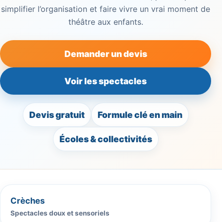
simplifier l’organisation et faire vivre un vrai moment de
théâtre aux enfants.
Demander un devis
Voir les spectacles
Devis gratuit
Formule clé en main
Écoles & collectivités
Crèches
Spectacles doux et sensoriels