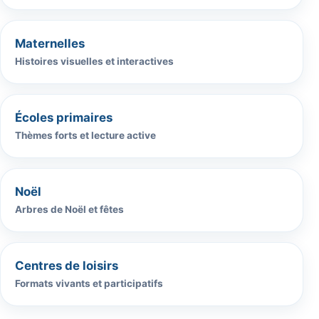
Maternelles
Histoires visuelles et interactives
Écoles primaires
Thèmes forts et lecture active
Noël
Arbres de Noël et fêtes
Centres de loisirs
Formats vivants et participatifs