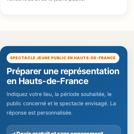
SPECTACLE JEUNE PUBLIC EN HAUTS-DE-FRANCE
Préparer une représentation
en Hauts-de-France
Indiquez votre lieu, la période souhaitée, le
public concerné et le spectacle envisagé. La
réponse est personnalisée.
✓ Devis gratuit et sans engagement