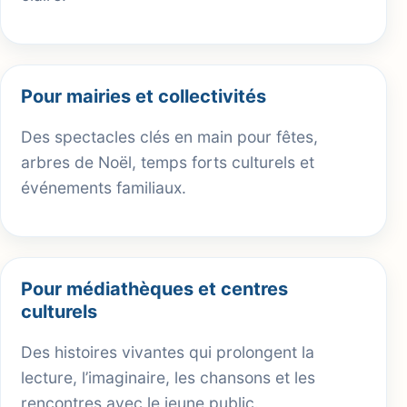
Pour mairies et collectivités
Des spectacles clés en main pour fêtes,
arbres de Noël, temps forts culturels et
événements familiaux.
Pour médiathèques et centres
culturels
Des histoires vivantes qui prolongent la
lecture, l’imaginaire, les chansons et les
rencontres avec le jeune public.