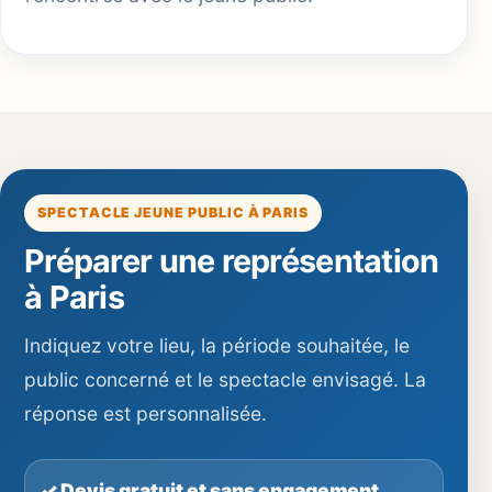
SPECTACLE JEUNE PUBLIC À PARIS
Préparer une représentation
à Paris
Indiquez votre lieu, la période souhaitée, le
public concerné et le spectacle envisagé. La
réponse est personnalisée.
✓ Devis gratuit et sans engagement