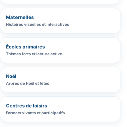
Maternelles
Histoires visuelles et interactives
Écoles primaires
Thèmes forts et lecture active
Noël
Arbres de Noël et fêtes
Centres de loisirs
Formats vivants et participatifs