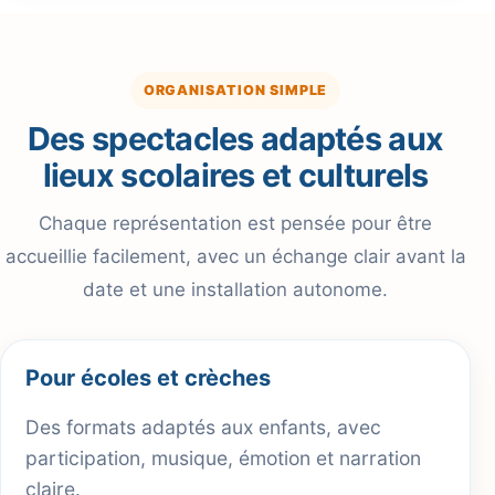
ORGANISATION SIMPLE
Des spectacles adaptés aux
lieux scolaires et culturels
Chaque représentation est pensée pour être
accueillie facilement, avec un échange clair avant la
date et une installation autonome.
Pour écoles et crèches
Des formats adaptés aux enfants, avec
participation, musique, émotion et narration
claire.