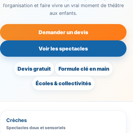
l’organisation et faire vivre un vrai moment de théâtre
aux enfants.
Demander un devis
Voir les spectacles
Devis gratuit
Formule clé en main
Écoles & collectivités
Crèches
Spectacles doux et sensoriels