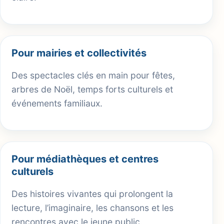
Pour mairies et collectivités
Des spectacles clés en main pour fêtes,
arbres de Noël, temps forts culturels et
événements familiaux.
Pour médiathèques et centres
culturels
Des histoires vivantes qui prolongent la
lecture, l’imaginaire, les chansons et les
rencontres avec le jeune public.