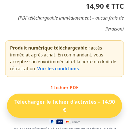
14,90 € TTC
(PDF téléchargeable immédiatement – aucun frais de
livraison)
Produit numérique téléchargeable :
accès
immédiat après achat. En commandant, vous
acceptez son envoi immédiat et la perte du droit de
rétractation.
Voir les conditions
1 fichier PDF