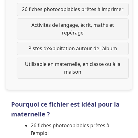
26 fiches photocopiables prêtes à imprimer
Activités de langage, écrit, maths et
repérage
Pistes d’exploitation autour de l’album
Utilisable en maternelle, en classe ou à la
maison
Pourquoi ce fichier est idéal pour la
maternelle ?
26 fiches photocopiables prêtes à
l’emploi