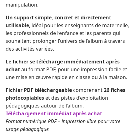
manipulation.
Un support simple, concret et directement
utilisable
, idéal pour les enseignants de maternelle,
les professionnels de l’enfance et les parents qui
souhaitent prolonger l’univers de l’album à travers
des activités variées.
Le fichier se télécharge immédiatement après
achat
au format PDF, pour une impression facile et
une mise en œuvre rapide en classe ou à la maison.
Fichier PDF téléchargeable
comprenant
26 fiches
photocopiables
et des pistes d’exploitation
pédagogiques autour de l’album.
Téléchargement immédiat après achat
Format numérique PDF – impression libre pour votre
usage pédagogique