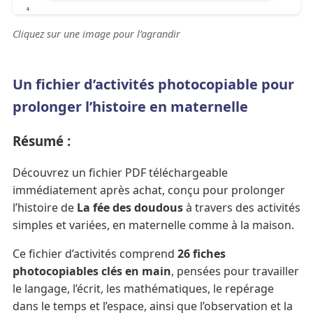
Cliquez sur une image pour l’agrandir
Un fichier d’activités photocopiable pour
prolonger l’histoire en maternelle
Résumé :
Découvrez un fichier PDF téléchargeable
immédiatement après achat, conçu pour prolonger
l’histoire de
La fée des doudous
à travers des activités
simples et variées, en maternelle comme à la maison.
Ce fichier d’activités comprend
26 fiches
photocopiables clés en main
, pensées pour travailler
le langage, l’écrit, les mathématiques, le repérage
dans le temps et l’espace, ainsi que l’observation et la