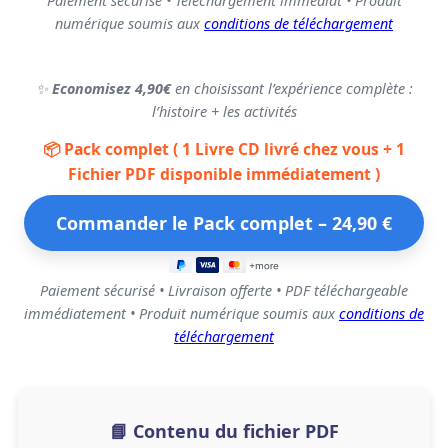
Paiement sécurisé • Téléchargement immédiat • Produit
numérique soumis aux
conditions de téléchargement
✨
Economisez 4,90€
en choisissant l’expérience complète :
l’histoire + les activités
📦 Pack complet ( 1 Livre CD livré chez vous + 1
Fichier PDF disponible immédiatement )
Paiement sécurisé • Livraison offerte • PDF téléchargeable
immédiatement • Produit numérique soumis aux
conditions de
téléchargement
📘 Contenu du fichier PDF