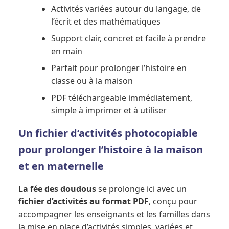
Activités variées autour du langage, de
l’écrit et des mathématiques
Support clair, concret et facile à prendre
en main
Parfait pour prolonger l’histoire en
classe ou à la maison
PDF téléchargeable immédiatement,
simple à imprimer et à utiliser
Un fichier d’activités photocopiable
pour prolonger l’histoire à la maison
et en maternelle
La fée des doudous
se prolonge ici avec un
fichier d’activités au format PDF
, conçu pour
accompagner les enseignants et les familles dans
la mise en place d’activités simples, variées et